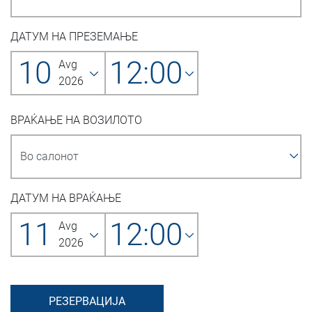
ДАТУМ НА ПРЕЗЕМАЊЕ
10
12:00
Avg
2026
ВРАЌАЊЕ НА ВОЗИЛОТО
ДАТУМ НА ВРАЌАЊЕ
11
12:00
Avg
2026
РЕЗЕРВАЦИЈА