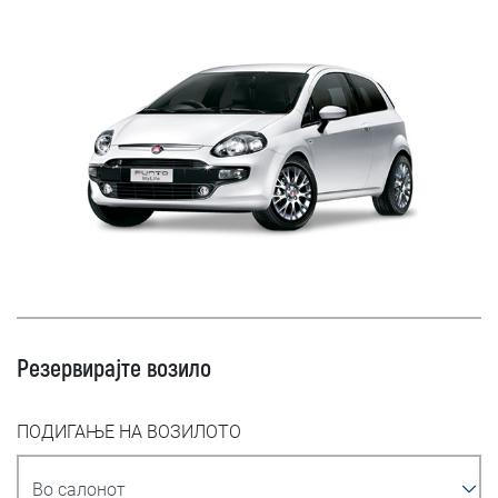
Резервирајте возило
ПОДИГАЊЕ НА ВОЗИЛОТО