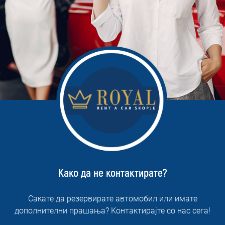
Како да не контактирате?
Сакате да резервирате автомобил или имате
дополнителни прашања? Контактирајте со нас сега!