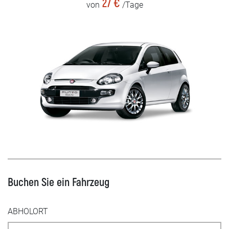
27 €
von
/Tage
Buchen Sie ein Fahrzeug
ABHOLORT