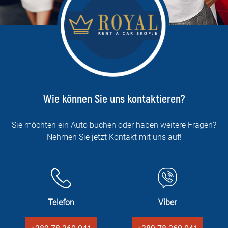
Wie können Sie uns kontaktieren?
Sie möchten ein Auto buchen oder haben weitere Fragen?
Nehmen Sie jetzt Kontakt mit uns auf!
Telefon
Viber