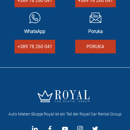
+389 78 260 041
+389 78 260 041
WhatsApp
Poruka
+389 78 260 041
PORUKA
Auto Mieten Skopje Royal ist ein Teil der Royal Car Rental Group