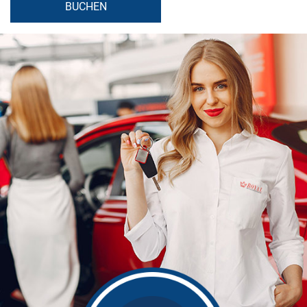
BUCHEN