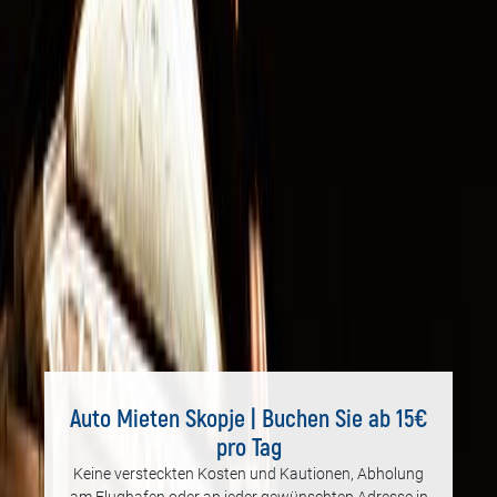
Auto Mieten Skopje | Buchen Sie ab 15€
pro Tag
Keine versteckten Kosten und Kautionen, Abholung