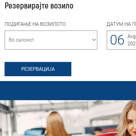
Резервирајте возило
ПОДИГАЊЕ НА ВОЗИЛОТО
ДАТУМ НА 
06
Avg
202
РЕЗЕРВАЦИЈА