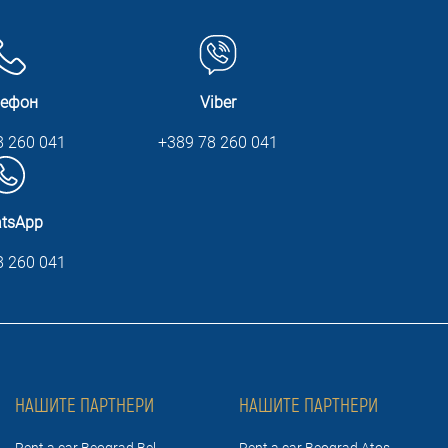
лефон
Viber
8 260 041
+389 78 260 041
tsApp
8 260 041
НАШИТЕ ПАРТНЕРИ
НАШИТЕ ПАРТНЕРИ