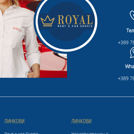
Те
+389 7
Wha
+389 7
ЛИНКОВИ
ЛИНКОВИ