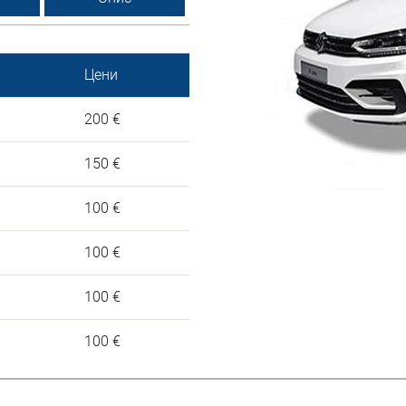
Цени
200 €
150 €
100 €
100 €
100 €
100 €