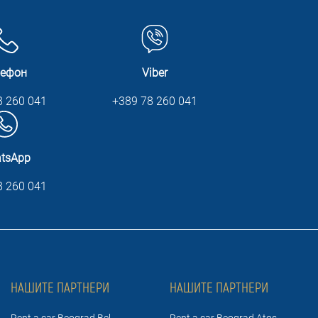
лефон
Viber
8 260 041
+389 78 260 041
tsApp
8 260 041
НАШИТЕ ПАРТНЕРИ
НАШИТЕ ПАРТНЕРИ