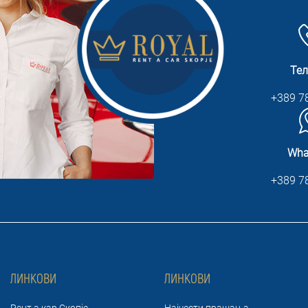
Те
+389 7
Wha
+389 7
ЛИНКОВИ
ЛИНКОВИ