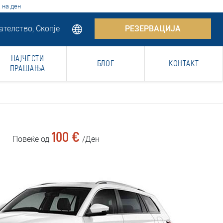
 на ден
телство, Скопје
РЕЗЕРВАЦИЈА
НАЈЧЕСТИ
БЛОГ
КОНТАКТ
ПРАШАЊА
100 €
Повеќе од
/Ден