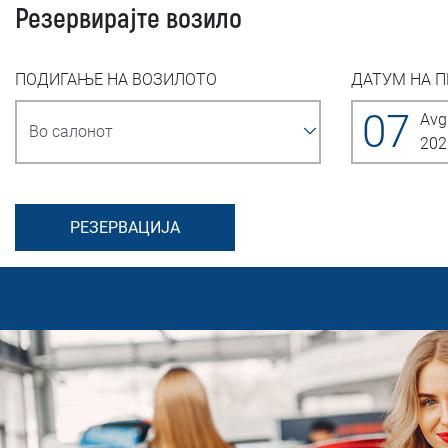
Резервирајте возило
ПОДИГАЊЕ НА ВОЗИЛОТО
ДАТУМ НА 
07
Avg
202
РЕЗЕРВАЦИЈА