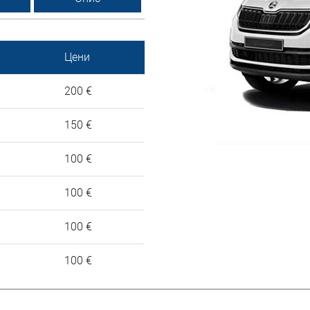
Цени
200 €
150 €
100 €
100 €
100 €
100 €