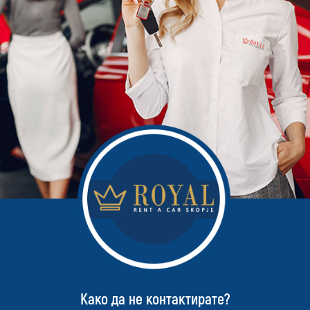
Како да не контактирате?