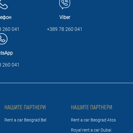
лефон
Viber
8 260 041
+389 78 260 041
tsApp
8 260 041
НАШИТЕ ПАРТНЕРИ
НАШИТЕ ПАРТНЕРИ
Rent a car Beograd Bel
Rent a car Beograd Atos
Royal rent a car Dubai