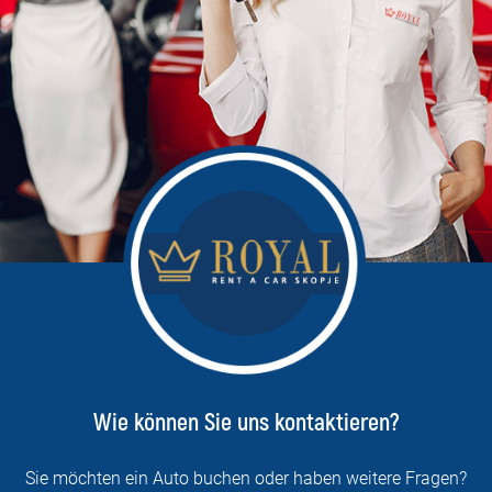
Wie können Sie uns kontaktieren?
Sie möchten ein Auto buchen oder haben weitere Fragen?