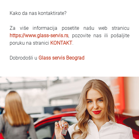
Kako da nas kontaktirate?
Za više informacija posetite našu web stranicu
https://www.glass-servis.rs
, pozovite nas ili pošaljite
poruku na stranici
KONTAKT
.
Dobrodošli u
Glass servis Beograd