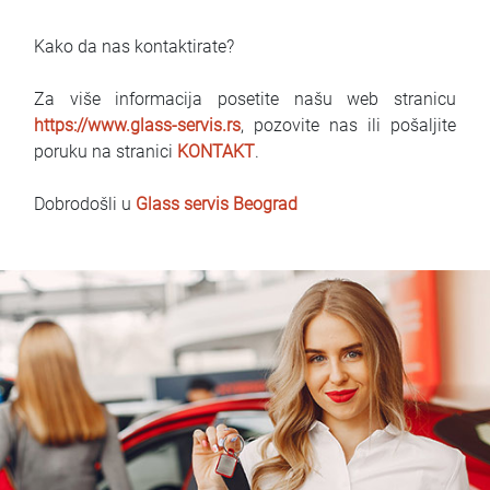
Kako da nas kontaktirate?
Za više informacija posetite našu web stranicu
https://www.glass-servis.rs
, pozovite nas ili pošaljite
poruku na stranici
KONTAKT
.
Dobrodošli u
Glass servis Beograd