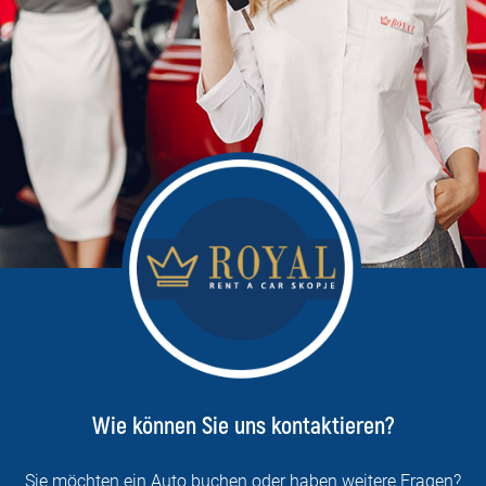
Wie können Sie uns kontaktieren?
Sie möchten ein Auto buchen oder haben weitere Fragen?