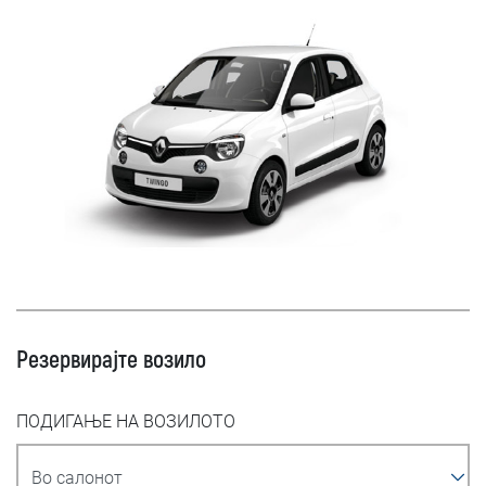
Резервирајте возило
ПОДИГАЊЕ НА ВОЗИЛОТО