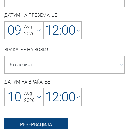
ДАТУМ НА ПРЕЗЕМАЊЕ
09
12:00
Avg
2026
ВРАЌАЊЕ НА ВОЗИЛОТО
ДАТУМ НА ВРАЌАЊЕ
10
12:00
Avg
2026
РЕЗЕРВАЦИЈА