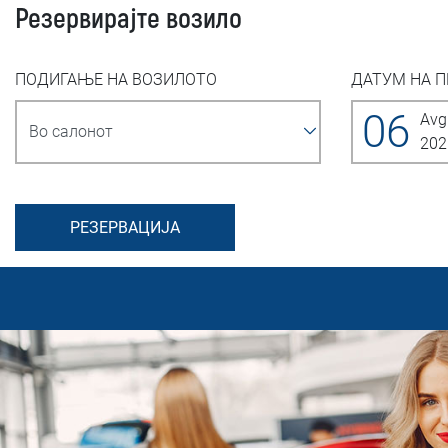
Резервирајте возило
ПОДИГАЊЕ НА ВОЗИЛОТО
ДАТУМ НА 
06
Avg
202
РЕЗЕРВАЦИЈА