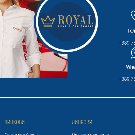
Те
+389 7
Wha
+389 7
ЛИНКОВИ
ЛИНКОВИ