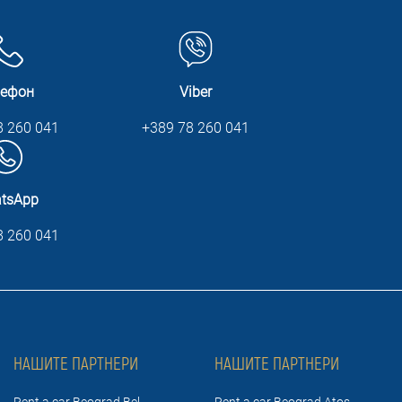
лефон
Viber
8 260 041
+389 78 260 041
tsApp
8 260 041
НАШИТЕ ПАРТНЕРИ
НАШИТЕ ПАРТНЕРИ