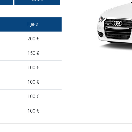
Цени
200 €
150 €
100 €
100 €
100 €
100 €