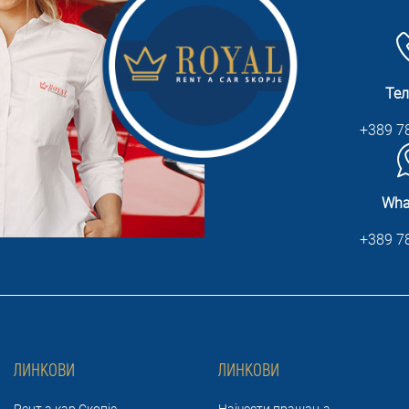
Те
+389 7
Wha
+389 7
ЛИНКОВИ
ЛИНКОВИ