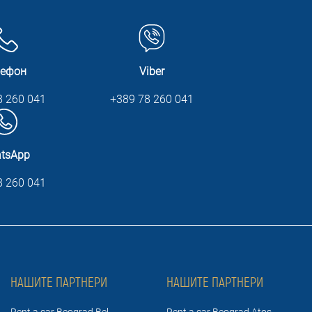
лефон
Viber
8 260 041
+389 78 260 041
tsApp
8 260 041
НАШИТЕ ПАРТНЕРИ
НАШИТЕ ПАРТНЕРИ