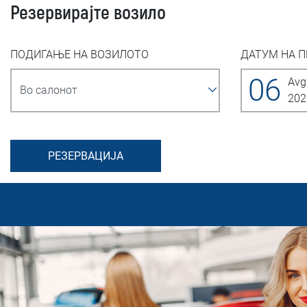
Резервирајте возило
ПОДИГАЊЕ НА ВОЗИЛОТО
ДАТУМ НА 
06
Avg
202
РЕЗЕРВАЦИЈА