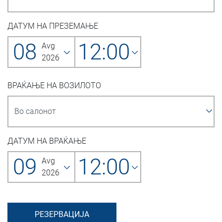
ДАТУМ НА ПРЕЗЕМАЊЕ
08
12:00
Avg
2026
ВРАЌАЊЕ НА ВОЗИЛОТО
ДАТУМ НА ВРАЌАЊЕ
09
12:00
Avg
2026
РЕЗЕРВАЦИЈА