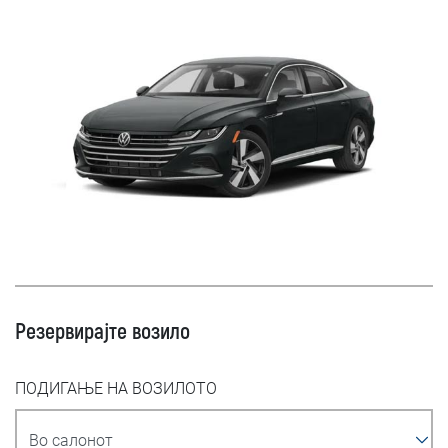
Резервирајте возило
ПОДИГАЊЕ НА ВОЗИЛОТО