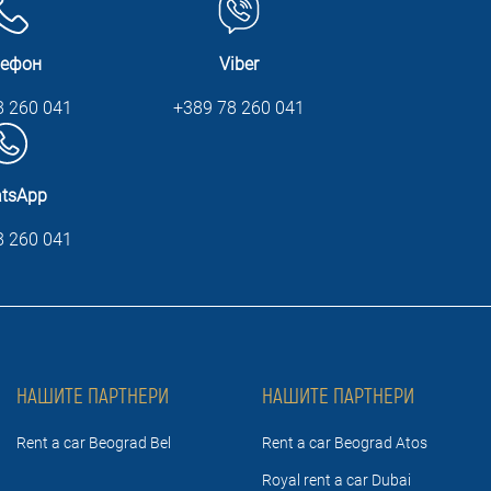
лефон
Viber
8 260 041
+389 78 260 041
tsApp
8 260 041
НАШИТЕ ПАРТНЕРИ
НАШИТЕ ПАРТНЕРИ
Rent a car Beograd Bel
Rent a car Beograd Atos
Royal rent a car Dubai