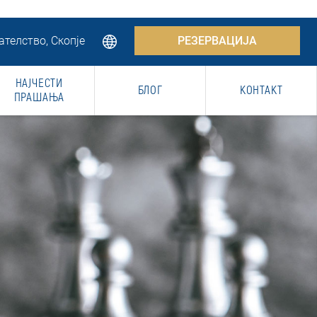
телство, Скопје
РЕЗЕРВАЦИЈА
НАЈЧЕСТИ
БЛОГ
КОНТАКТ
ПРАШАЊА