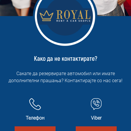
Како да не контактирате?
Сакате да резервирате автомобил или имате
дополнителни прашања? Контактирајте со нас сега!
Телефон
Viber