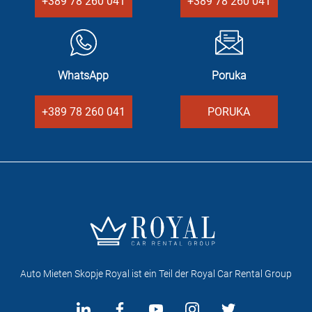
+389 78 260 041
+389 78 260 041
WhatsApp
Poruka
+389 78 260 041
PORUKA
Auto Mieten Skopje Royal ist ein Teil der Royal Car Rental Group