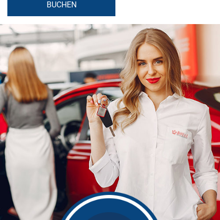
BUCHEN