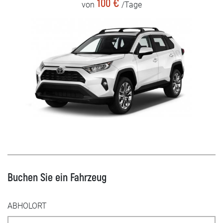
100 €
von
/Tage
Buchen Sie ein Fahrzeug
ABHOLORT