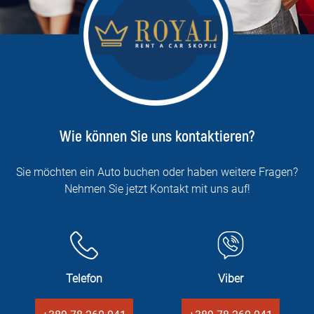
Wie können Sie uns kontaktieren?
Sie möchten ein Auto buchen oder haben weitere Fragen?
Nehmen Sie jetzt Kontakt mit uns auf!
Telefon
Viber