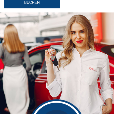
BUCHEN