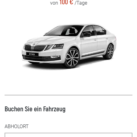
100 €
von
/Tage
Buchen Sie ein Fahrzeug
ABHOLORT