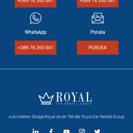
+389 78 260 041
+389 78 260 041
WhatsApp
Poruka
+389 78 260 041
PORUKA
Auto Mieten Skopje Royal ist ein Teil der Royal Car Rental Group