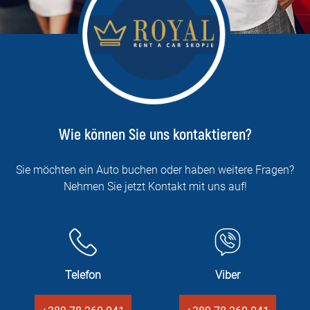
Wie können Sie uns kontaktieren?
Sie möchten ein Auto buchen oder haben weitere Fragen?
Nehmen Sie jetzt Kontakt mit uns auf!
Telefon
Viber