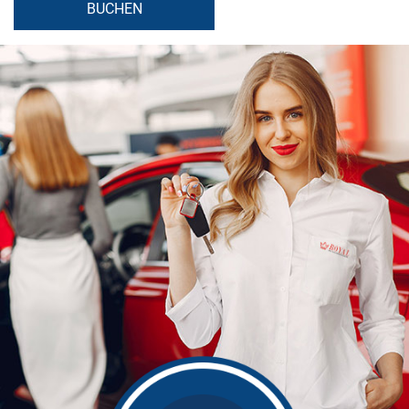
BUCHEN