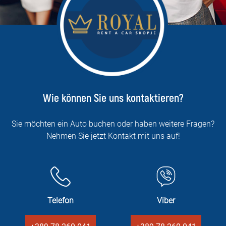
Wie können Sie uns kontaktieren?
Sie möchten ein Auto buchen oder haben weitere Fragen?
Nehmen Sie jetzt Kontakt mit uns auf!
Telefon
Viber