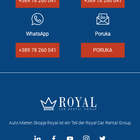
+389 78 260 041
+389 78 260 041
WhatsApp
Poruka
+389 78 260 041
PORUKA
Auto Mieten Skopje Royal ist ein Teil der Royal Car Rental Group