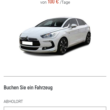
100 €
von
/Tage
Buchen Sie ein Fahrzeug
ABHOLORT