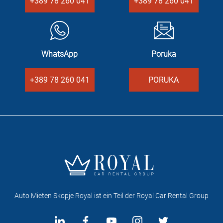
+389 78 260 041
+389 78 260 041
WhatsApp
Poruka
+389 78 260 041
PORUKA
Auto Mieten Skopje Royal ist ein Teil der Royal Car Rental Group