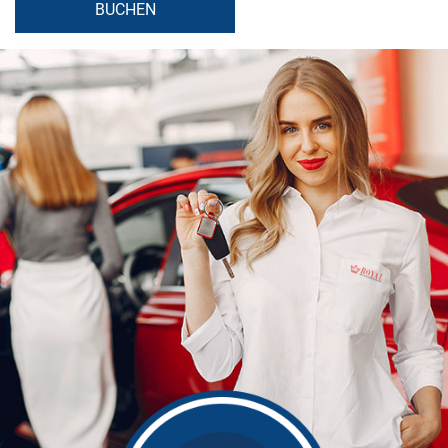
BUCHEN