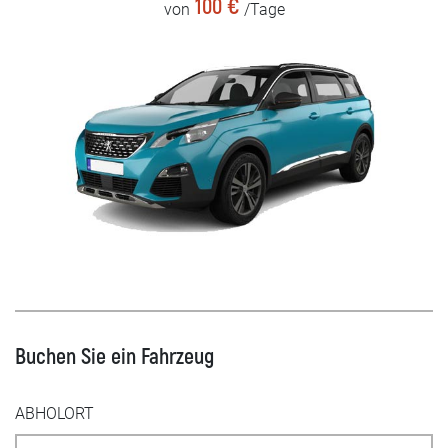
100 €
von
/Tage
Buchen Sie ein Fahrzeug
ABHOLORT