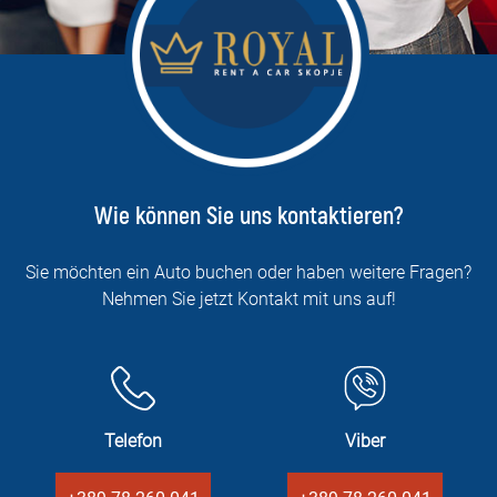
Wie können Sie uns kontaktieren?
Sie möchten ein Auto buchen oder haben weitere Fragen?
Nehmen Sie jetzt Kontakt mit uns auf!
Telefon
Viber