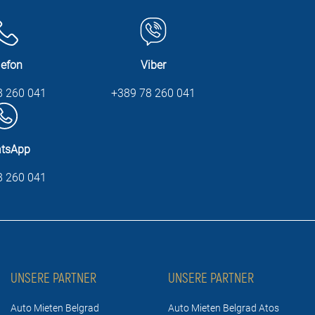
lefon
Viber
8 260 041
+389 78 260 041
tsApp
8 260 041
UNSERE PARTNER
UNSERE PARTNER
Auto Mieten Belgrad
Auto Mieten Belgrad Atos