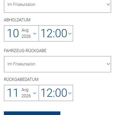
ABHOLDATUM
10
12:00
Avg
2026
FAHRZEUG-RÜCKGABE
RÜCKGABEDATUM
11
12:00
Avg
2026