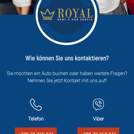
Wie können Sie uns kontaktieren?
Sie möchten ein Auto buchen oder haben weitere Fragen?
Nehmen Sie jetzt Kontakt mit uns auf!
Telefon
Viber