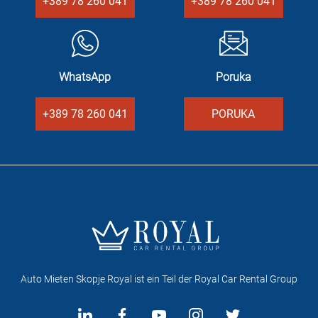
+389 78 260 041
+389 78 260 041
WhatsApp
Poruka
+389 78 260 041
PORUKA
Auto Mieten Skopje Royal ist ein Teil der Royal Car Rental Group