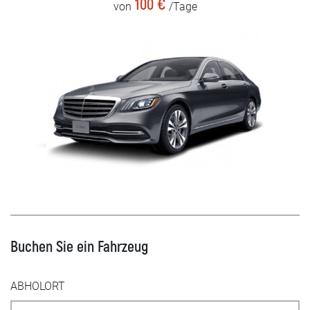
100 €
von
/Tage
Buchen Sie ein Fahrzeug
ABHOLORT