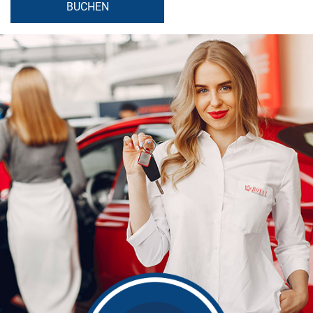
BUCHEN