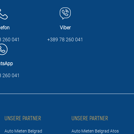
lefon
Viber
8 260 041
+389 78 260 041
tsApp
8 260 041
UNSERE PARTNER
UNSERE PARTNER
Auto Mieten Belgrad
Auto Mieten Belgrad Atos