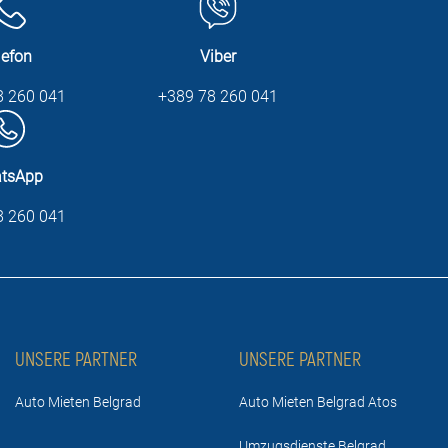
lefon
Viber
8 260 041
+389 78 260 041
tsApp
8 260 041
UNSERE PARTNER
UNSERE PARTNER
Auto Mieten Belgrad
Auto Mieten Belgrad Atos
Umzugsdienste Belgrad