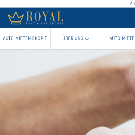
St
AUTO MIETEN SKOPJE
ÜBER UNS
AUTO MIETE