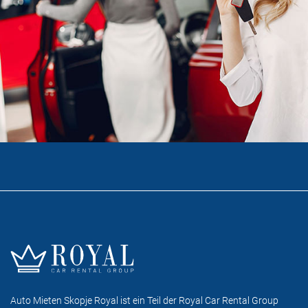
Auto Mieten Skopje Royal ist ein Teil der Royal Car Rental Group