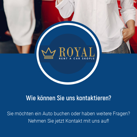
Wie können Sie uns kontaktieren?
Sie möchten ein Auto buchen oder haben weitere Fragen?
Nehmen Sie jetzt Kontakt mit uns auf!