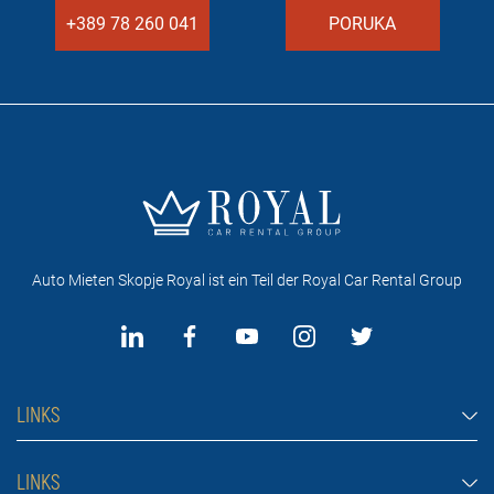
+389 78 260 041
PORUKA
Auto Mieten Skopje Royal ist ein Teil der Royal Car Rental Group
LINKS
Auto Mieten Skopje
LINKS