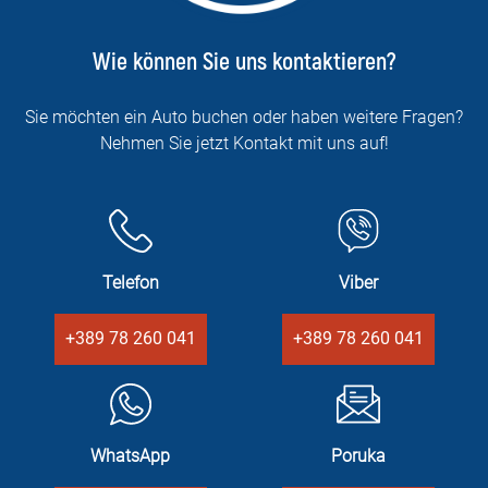
Wie können Sie uns kontaktieren?
Sie möchten ein Auto buchen oder haben weitere Fragen?
Nehmen Sie jetzt Kontakt mit uns auf!
Telefon
Viber
+389 78 260 041
+389 78 260 041
WhatsApp
Poruka