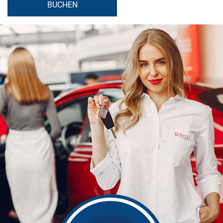
BUCHEN