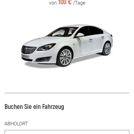
100 €
von
/Tage
Buchen Sie ein Fahrzeug
ABHOLORT