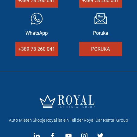
+389 78 260 041
+389 78 260 041
WhatsApp
Poruka
+389 78 260 041
PORUKA
Auto Mieten Skopje Royal ist ein Teil der Royal Car Rental Group