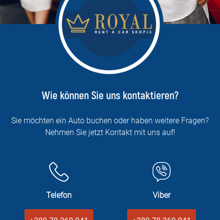
Wie können Sie uns kontaktieren?
Sie möchten ein Auto buchen oder haben weitere Fragen?
Nehmen Sie jetzt Kontakt mit uns auf!
Telefon
Viber