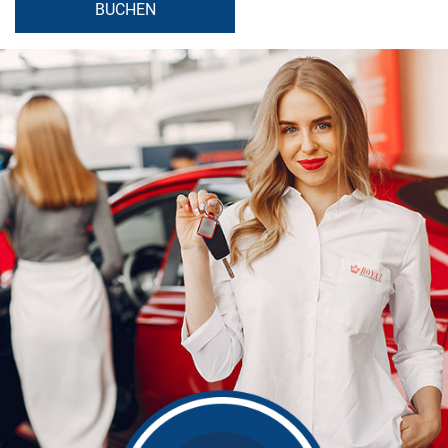
BUCHEN