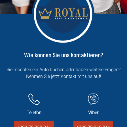
Wie können Sie uns kontaktieren?
Sie möchten ein Auto buchen oder haben weitere Fragen?
Nehmen Sie jetzt Kontakt mit uns auf!
Telefon
Viber