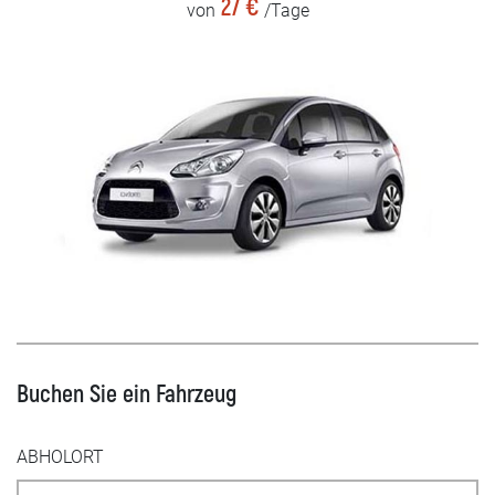
27 €
von
/Tage
Buchen Sie ein Fahrzeug
ABHOLORT