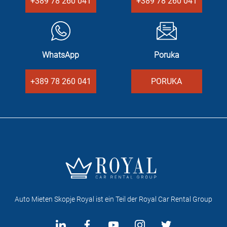
+389 78 260 041
+389 78 260 041
WhatsApp
Poruka
+389 78 260 041
PORUKA
Auto Mieten Skopje Royal ist ein Teil der Royal Car Rental Group